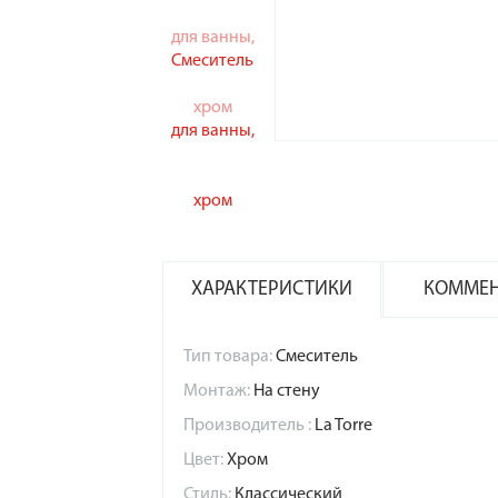
ХАРАКТЕРИСТИКИ
КОММЕ
Тип товара:
Смеситель
Монтаж:
На стену
Производитель :
La Torre
Цвет:
Хром
Стиль:
Классический