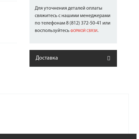
Для уточнения деталей оплаты
свяжитесь с нашими менеджерами
по телефонам 8 (812) 372-50-41 или
воспользуйтесь
.
ФОРМОЙ СВЯЗИ
Доставка